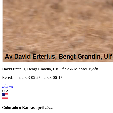
David Erterius, Bengt Grandin, Ulf Ståhle & Michael Tydén
Resedatum: 2023-05-27 - 2023-06-17
Läs mer
USA
Colorado o Kansas april 2022