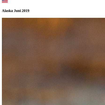
Alaska Juni 2019