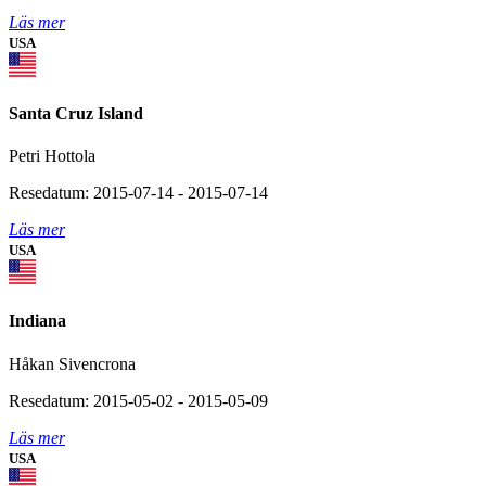
Läs mer
USA
Santa Cruz Island
Petri Hottola
Resedatum: 2015-07-14 - 2015-07-14
Läs mer
USA
Indiana
Håkan Sivencrona
Resedatum: 2015-05-02 - 2015-05-09
Läs mer
USA