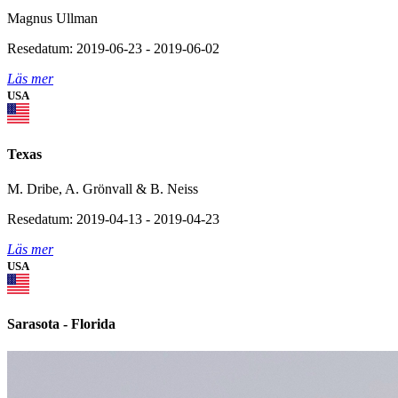
Magnus Ullman
Resedatum: 2019-06-23 - 2019-06-02
Läs mer
USA
Texas
M. Dribe, A. Grönvall & B. Neiss
Resedatum: 2019-04-13 - 2019-04-23
Läs mer
USA
Sarasota - Florida