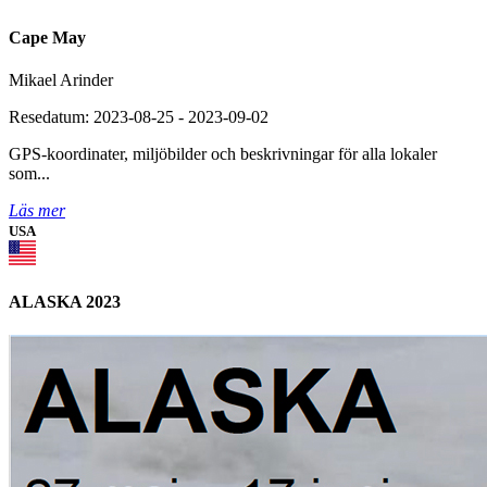
Cape May
Mikael Arinder
Resedatum: 2023-08-25 - 2023-09-02
GPS-koordinater, miljöbilder och beskrivningar för alla lokaler
som...
Läs mer
USA
ALASKA 2023