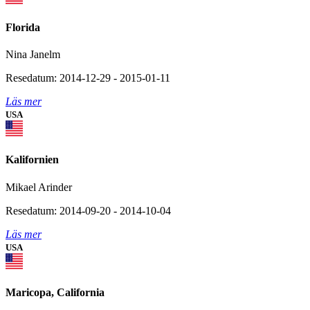
Florida
Nina Janelm
Resedatum: 2014-12-29 - 2015-01-11
Läs mer
USA
Kalifornien
Mikael Arinder
Resedatum: 2014-09-20 - 2014-10-04
Läs mer
USA
Maricopa, California