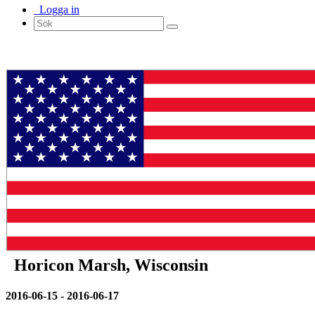
Logga in
Horicon Marsh, Wisconsin
2016-06-15 - 2016-06-17