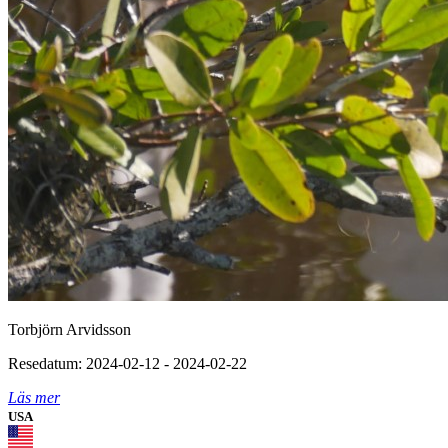
Torbjörn Arvidsson
Resedatum: 2024-02-12 - 2024-02-22
Läs mer
USA