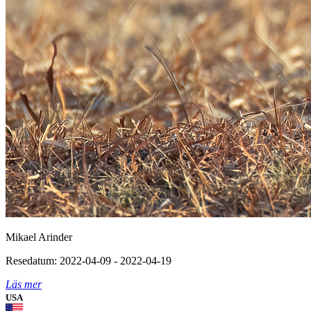
Mikael Arinder
Resedatum: 2022-04-09 - 2022-04-19
Läs mer
USA