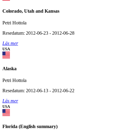
Colorado, Utah and Kansas
Petri Hottola
Resedatum: 2012-06-23 - 2012-06-28
Läs mer
USA
Alaska
Petri Hottola
Resedatum: 2012-06-13 - 2012-06-22
Läs mer
USA
Florida (English summary)