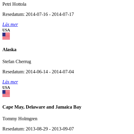
Petri Hottola
Resedatum: 2014-07-16 - 2014-07-17
Läs mer
USA
Alaska
Stefan Cherrug
Resedatum: 2014-06-14 - 2014-07-04
Läs mer
USA
Cape May, Delaware and Jamaica Bay
Tommy Holmgren
Resedatum: 2013-08-29 - 2013-09-07