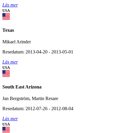
Läs mer
USA
Texas
Mikael Arinder
Resedatum: 2013-04-20 - 2013-05-01
Läs mer
USA
South East Arizona
Jan Bergström, Martin Resare
Resedatum: 2012-07-26 - 2012-08-04
Läs mer
USA