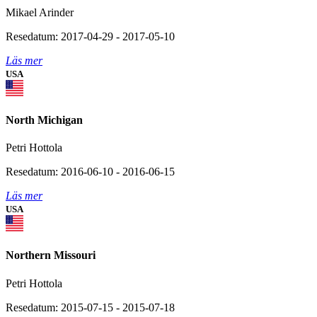
Mikael Arinder
Resedatum: 2017-04-29 - 2017-05-10
Läs mer
USA
North Michigan
Petri Hottola
Resedatum: 2016-06-10 - 2016-06-15
Läs mer
USA
Northern Missouri
Petri Hottola
Resedatum: 2015-07-15 - 2015-07-18