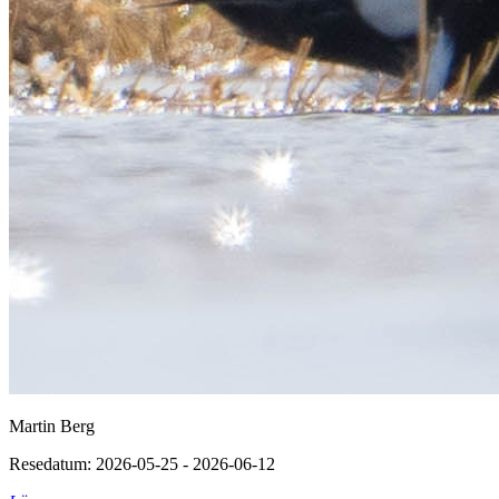
Martin Berg
Resedatum: 2026-05-25 - 2026-06-12