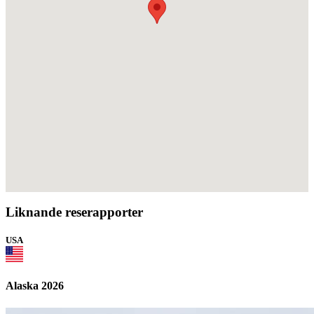
Liknande reserapporter
USA
Alaska 2026