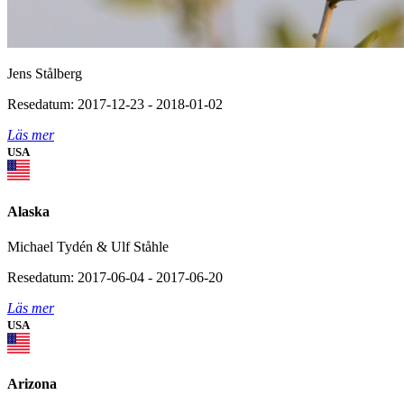
Jens Stålberg
Resedatum: 2017-12-23 - 2018-01-02
Läs mer
USA
Alaska
Michael Tydén & Ulf Ståhle
Resedatum: 2017-06-04 - 2017-06-20
Läs mer
USA
Arizona