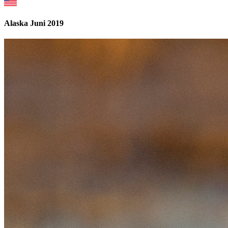
Alaska Juni 2019