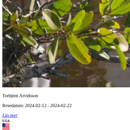
Torbjörn Arvidsson
Resedatum: 2024-02-12 - 2024-02-22
Läs mer
USA