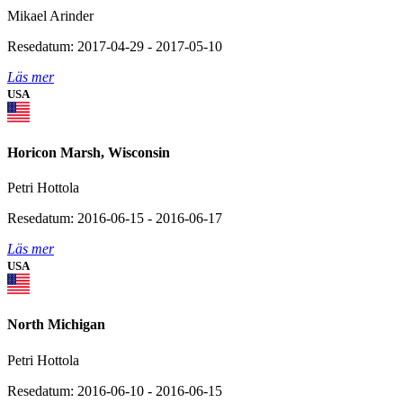
Mikael Arinder
Resedatum: 2017-04-29 - 2017-05-10
Läs mer
USA
Horicon Marsh, Wisconsin
Petri Hottola
Resedatum: 2016-06-15 - 2016-06-17
Läs mer
USA
North Michigan
Petri Hottola
Resedatum: 2016-06-10 - 2016-06-15