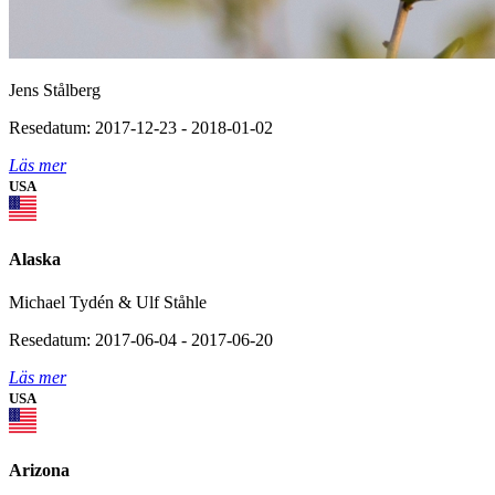
Jens Stålberg
Resedatum: 2017-12-23 - 2018-01-02
Läs mer
USA
Alaska
Michael Tydén & Ulf Ståhle
Resedatum: 2017-06-04 - 2017-06-20
Läs mer
USA
Arizona