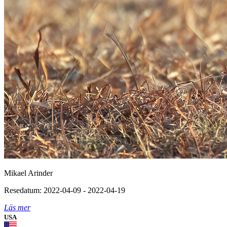
Mikael Arinder
Resedatum: 2022-04-09 - 2022-04-19
Läs mer
USA