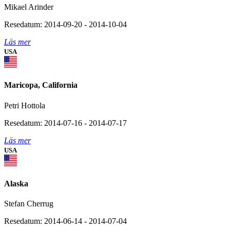
Mikael Arinder
Resedatum: 2014-09-20 - 2014-10-04
Läs mer
USA
Maricopa, California
Petri Hottola
Resedatum: 2014-07-16 - 2014-07-17
Läs mer
USA
Alaska
Stefan Cherrug
Resedatum: 2014-06-14 - 2014-07-04