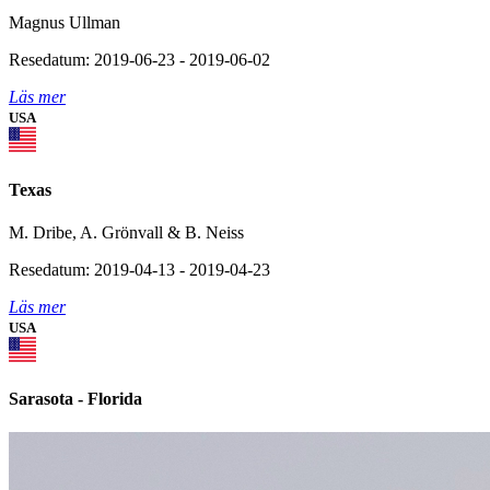
Magnus Ullman
Resedatum: 2019-06-23 - 2019-06-02
Läs mer
USA
Texas
M. Dribe, A. Grönvall & B. Neiss
Resedatum: 2019-04-13 - 2019-04-23
Läs mer
USA
Sarasota - Florida