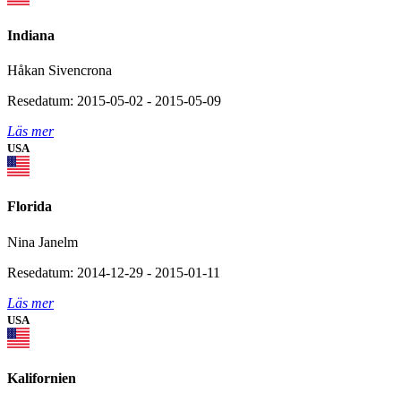
Indiana
Håkan Sivencrona
Resedatum: 2015-05-02 - 2015-05-09
Läs mer
USA
Florida
Nina Janelm
Resedatum: 2014-12-29 - 2015-01-11
Läs mer
USA
Kalifornien