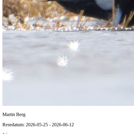
Martin Berg
Resedatum: 2026-05-25 - 2026-06-12