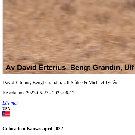
David Erterius, Bengt Grandin, Ulf Ståhle & Michael Tydén
Resedatum: 2023-05-27 - 2023-06-17
Läs mer
USA
Colorado o Kansas april 2022