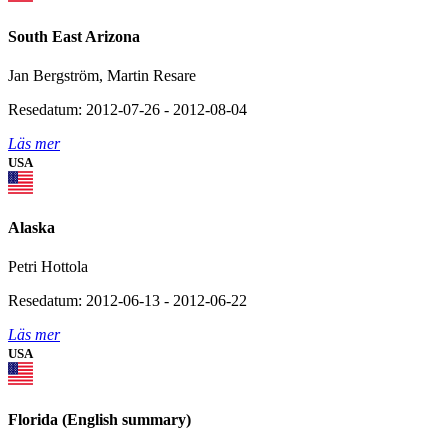
South East Arizona
Jan Bergström, Martin Resare
Resedatum: 2012-07-26 - 2012-08-04
Läs mer
USA
Alaska
Petri Hottola
Resedatum: 2012-06-13 - 2012-06-22
Läs mer
USA
Florida (English summary)