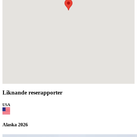
Liknande reserapporter
USA
Alaska 2026