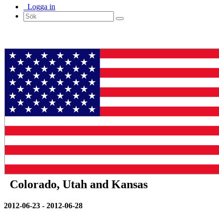
Logga in
Colorado, Utah and Kansas
2012-06-23 - 2012-06-28