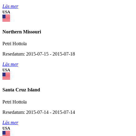
Läs mer
USA
Northern Missouri
Petri Hottola
Resedatum: 2015-07-15 - 2015-07-18
Läs mer
USA
Santa Cruz Island
Petri Hottola
Resedatum: 2015-07-14 - 2015-07-14
Läs mer
USA