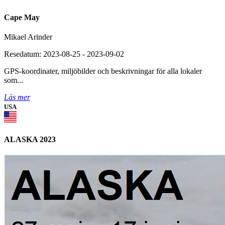
Cape May
Mikael Arinder
Resedatum: 2023-08-25 - 2023-09-02
GPS-koordinater, miljöbilder och beskrivningar för alla lokaler
som...
Läs mer
USA
ALASKA 2023