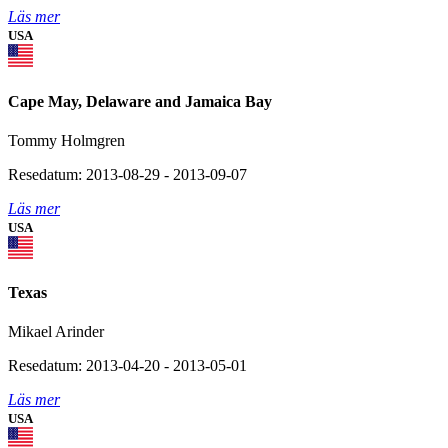
Läs mer
USA
Cape May, Delaware and Jamaica Bay
Tommy Holmgren
Resedatum: 2013-08-29 - 2013-09-07
Läs mer
USA
Texas
Mikael Arinder
Resedatum: 2013-04-20 - 2013-05-01
Läs mer
USA