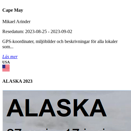
Cape May
Mikael Arinder
Resedatum: 2023-08-25 - 2023-09-02
GPS-koordinater, miljöbilder och beskrivningar för alla lokaler
som...
Läs mer
USA
ALASKA 2023