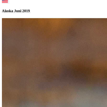
Alaska Juni 2019