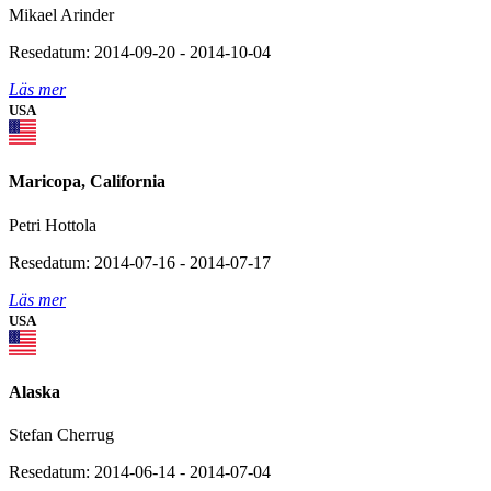
Mikael Arinder
Resedatum: 2014-09-20 - 2014-10-04
Läs mer
USA
Maricopa, California
Petri Hottola
Resedatum: 2014-07-16 - 2014-07-17
Läs mer
USA
Alaska
Stefan Cherrug
Resedatum: 2014-06-14 - 2014-07-04