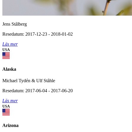
Jens Stålberg
Resedatum: 2017-12-23 - 2018-01-02
Läs mer
USA
Alaska
Michael Tydén & Ulf Ståhle
Resedatum: 2017-06-04 - 2017-06-20
Läs mer
USA
Arizona