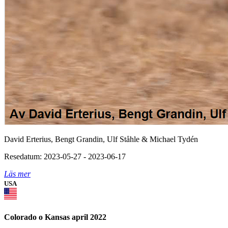
David Erterius, Bengt Grandin, Ulf Ståhle & Michael Tydén
Resedatum: 2023-05-27 - 2023-06-17
Läs mer
USA
Colorado o Kansas april 2022