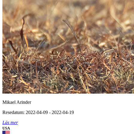
Mikael Arinder
Resedatum: 2022-04-09 - 2022-04-19
Läs mer
USA