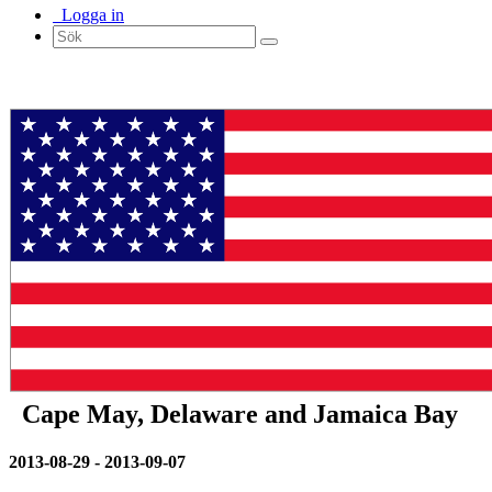
Logga in
Cape May, Delaware and Jamaica Bay
2013-08-29 - 2013-09-07