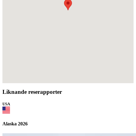
Liknande reserapporter
USA
Alaska 2026