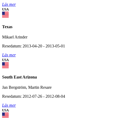
Läs mer
USA
Texas
Mikael Arinder
Resedatum: 2013-04-20 - 2013-05-01
Läs mer
USA
South East Arizona
Jan Bergström, Martin Resare
Resedatum: 2012-07-26 - 2012-08-04
Läs mer
USA