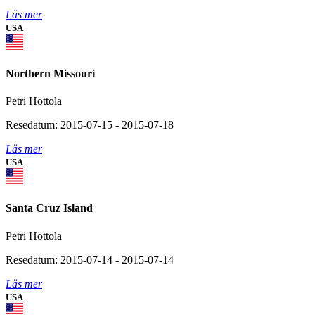
Läs mer
USA
Northern Missouri
Petri Hottola
Resedatum: 2015-07-15 - 2015-07-18
Läs mer
USA
Santa Cruz Island
Petri Hottola
Resedatum: 2015-07-14 - 2015-07-14
Läs mer
USA