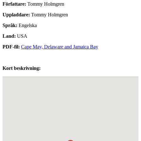
Författare:
Tommy Holmgren
Uppladdare:
Tommy Holmgren
Språk:
Engelska
Land:
USA
PDF-fil:
Cape May, Delaware and Jamaica Bay
Kort beskrivning: