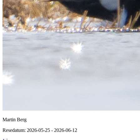
Martin Berg
Resedatum: 2026-05-25 - 2026-06-12