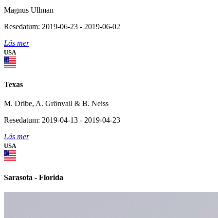
Magnus Ullman
Resedatum: 2019-06-23 - 2019-06-02
Läs mer
USA
Texas
M. Dribe, A. Grönvall & B. Neiss
Resedatum: 2019-04-13 - 2019-04-23
Läs mer
USA
Sarasota - Florida