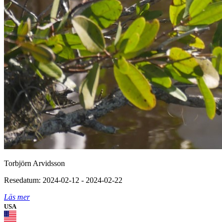
Torbjörn Arvidsson
Resedatum: 2024-02-12 - 2024-02-22
Läs mer
USA