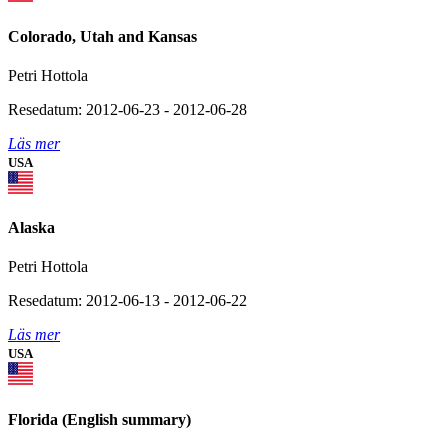
Colorado, Utah and Kansas
Petri Hottola
Resedatum: 2012-06-23 - 2012-06-28
Läs mer
USA
Alaska
Petri Hottola
Resedatum: 2012-06-13 - 2012-06-22
Läs mer
USA
Florida (English summary)