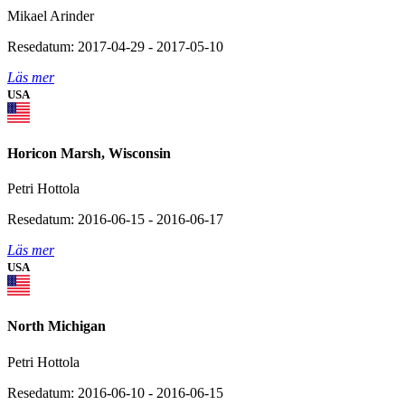
Mikael Arinder
Resedatum: 2017-04-29 - 2017-05-10
Läs mer
USA
Horicon Marsh, Wisconsin
Petri Hottola
Resedatum: 2016-06-15 - 2016-06-17
Läs mer
USA
North Michigan
Petri Hottola
Resedatum: 2016-06-10 - 2016-06-15