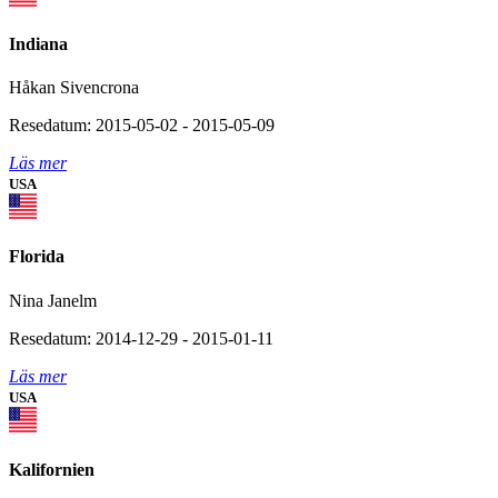
Indiana
Håkan Sivencrona
Resedatum: 2015-05-02 - 2015-05-09
Läs mer
USA
Florida
Nina Janelm
Resedatum: 2014-12-29 - 2015-01-11
Läs mer
USA
Kalifornien