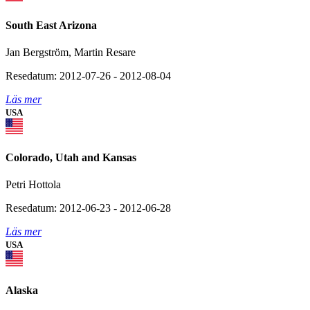
South East Arizona
Jan Bergström, Martin Resare
Resedatum: 2012-07-26 - 2012-08-04
Läs mer
USA
Colorado, Utah and Kansas
Petri Hottola
Resedatum: 2012-06-23 - 2012-06-28
Läs mer
USA
Alaska