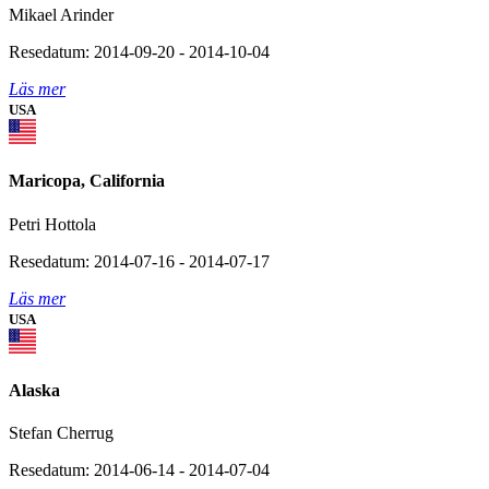
Mikael Arinder
Resedatum: 2014-09-20 - 2014-10-04
Läs mer
USA
Maricopa, California
Petri Hottola
Resedatum: 2014-07-16 - 2014-07-17
Läs mer
USA
Alaska
Stefan Cherrug
Resedatum: 2014-06-14 - 2014-07-04