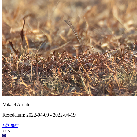
Mikael Arinder
Resedatum: 2022-04-09 - 2022-04-19
Läs mer
USA