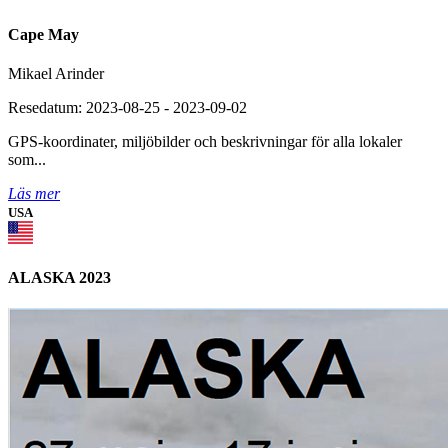
Cape May
Mikael Arinder
Resedatum: 2023-08-25 - 2023-09-02
GPS-koordinater, miljöbilder och beskrivningar för alla lokaler
som...
Läs mer
USA
ALASKA 2023