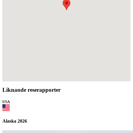
Liknande reserapporter
USA
Alaska 2026