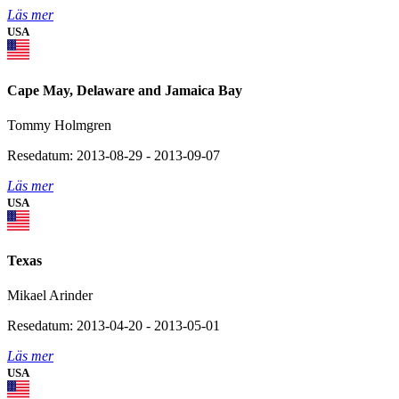
Läs mer
USA
Cape May, Delaware and Jamaica Bay
Tommy Holmgren
Resedatum: 2013-08-29 - 2013-09-07
Läs mer
USA
Texas
Mikael Arinder
Resedatum: 2013-04-20 - 2013-05-01
Läs mer
USA