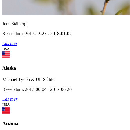
Jens Stålberg
Resedatum: 2017-12-23 - 2018-01-02
Läs mer
USA
Alaska
Michael Tydén & Ulf Ståhle
Resedatum: 2017-06-04 - 2017-06-20
Läs mer
USA
Arizona