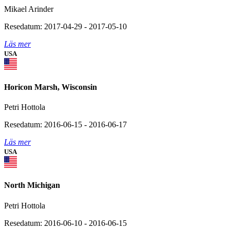
Mikael Arinder
Resedatum: 2017-04-29 - 2017-05-10
Läs mer
USA
Horicon Marsh, Wisconsin
Petri Hottola
Resedatum: 2016-06-15 - 2016-06-17
Läs mer
USA
North Michigan
Petri Hottola
Resedatum: 2016-06-10 - 2016-06-15