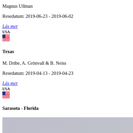
Magnus Ullman
Resedatum: 2019-06-23 - 2019-06-02
Läs mer
USA
Texas
M. Dribe, A. Grönvall & B. Neiss
Resedatum: 2019-04-13 - 2019-04-23
Läs mer
USA
Sarasota - Florida