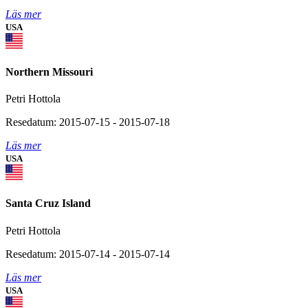
Läs mer
USA
Northern Missouri
Petri Hottola
Resedatum: 2015-07-15 - 2015-07-18
Läs mer
USA
Santa Cruz Island
Petri Hottola
Resedatum: 2015-07-14 - 2015-07-14
Läs mer
USA