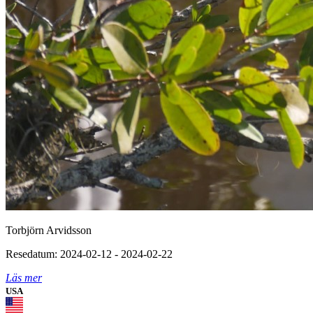
Torbjörn Arvidsson
Resedatum: 2024-02-12 - 2024-02-22
Läs mer
USA