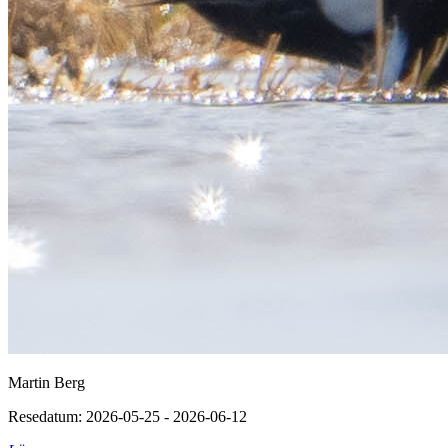
Martin Berg
Resedatum: 2026-05-25 - 2026-06-12