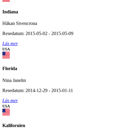
Indiana
Håkan Sivencrona
Resedatum: 2015-05-02 - 2015-05-09
Läs mer
USA
Florida
Nina Janelm
Resedatum: 2014-12-29 - 2015-01-11
Läs mer
USA
Kalifornien