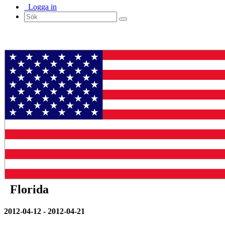
Logga in
Florida
2012-04-12 - 2012-04-21