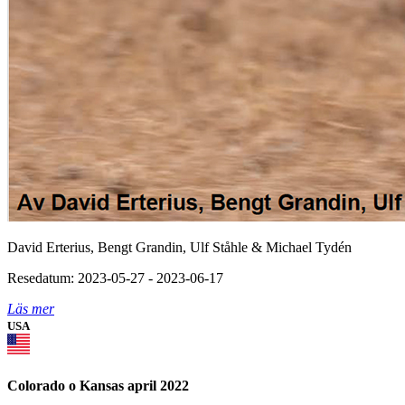
David Erterius, Bengt Grandin, Ulf Ståhle & Michael Tydén
Resedatum: 2023-05-27 - 2023-06-17
Läs mer
USA
Colorado o Kansas april 2022