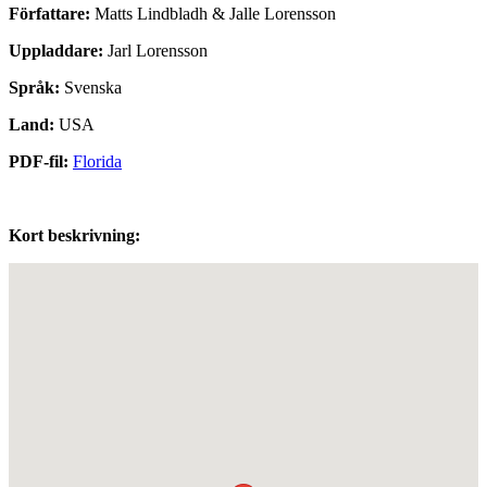
Författare:
Matts Lindbladh & Jalle Lorensson
Uppladdare:
Jarl Lorensson
Språk:
Svenska
Land:
USA
PDF-fil:
Florida
Kort beskrivning: