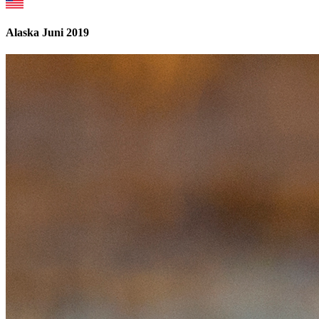
Alaska Juni 2019