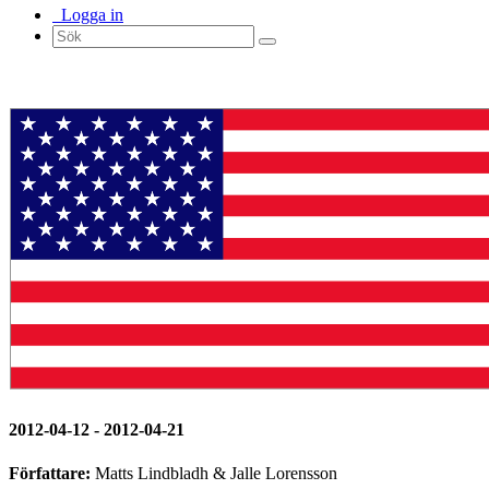
Logga in
2012-04-12 - 2012-04-21
Författare:
Matts Lindbladh & Jalle Lorensson