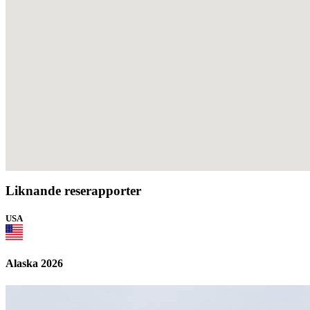
Liknande reserapporter
USA
Alaska 2026