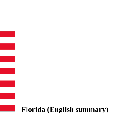
Florida (English summary)