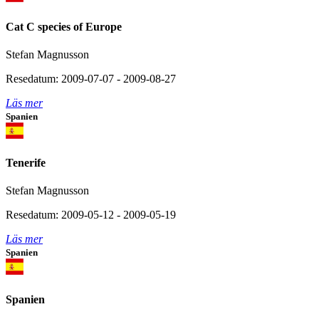
Cat C species of Europe
Stefan Magnusson
Resedatum: 2009-07-07 - 2009-08-27
Läs mer
Spanien
Tenerife
Stefan Magnusson
Resedatum: 2009-05-12 - 2009-05-19
Läs mer
Spanien
Spanien