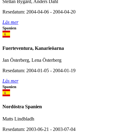
Stellan Bygård, Anders Dahl
Resedatum: 2004-04-06 - 2004-04-20
Läs mer
Spanien
Fuerteventura, Kanarieöarna
Jan Österberg, Lena Österberg
Resedatum: 2004-01-05 - 2004-01-19
Läs mer
Spanien
Nordöstra Spanien
Matts Lindbladh
Resedatum: 2003-06-21 - 2003-07-04