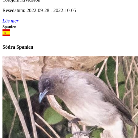
Resedatum: 2022-09-28 - 2022-10-05
Läs mer
Spanien
Södra Spanien