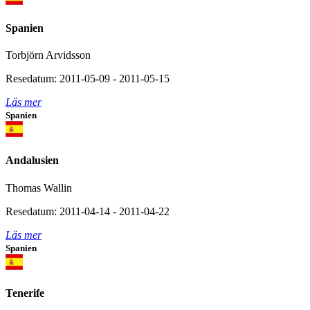
Spanien
Torbjörn Arvidsson
Resedatum: 2011-05-09 - 2011-05-15
Läs mer
Spanien
Andalusien
Thomas Wallin
Resedatum: 2011-04-14 - 2011-04-22
Läs mer
Spanien
Tenerife