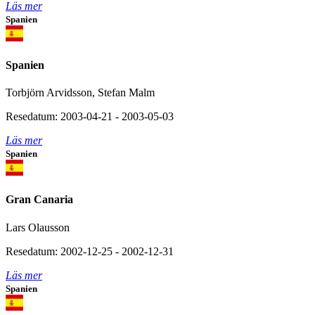
Läs mer
Spanien
Spanien
Torbjörn Arvidsson, Stefan Malm
Resedatum: 2003-04-21 - 2003-05-03
Läs mer
Spanien
Gran Canaria
Lars Olausson
Resedatum: 2002-12-25 - 2002-12-31
Läs mer
Spanien