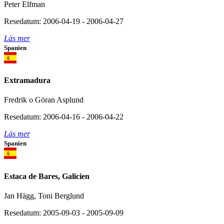
Peter Elfman
Resedatum: 2006-04-19 - 2006-04-27
Läs mer
Spanien
Extramadura
Fredrik o Göran Asplund
Resedatum: 2006-04-16 - 2006-04-22
Läs mer
Spanien
Estaca de Bares, Galicien
Jan Hägg, Toni Berglund
Resedatum: 2005-09-03 - 2005-09-09