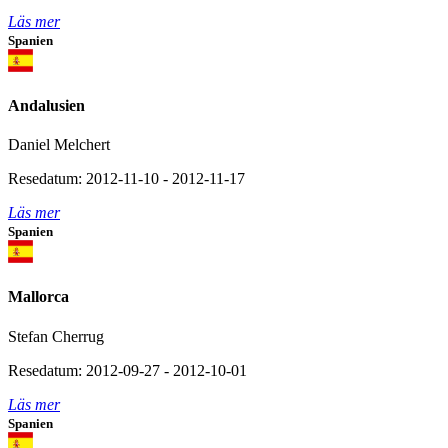
Läs mer
Spanien
Andalusien
Daniel Melchert
Resedatum: 2012-11-10 - 2012-11-17
Läs mer
Spanien
Mallorca
Stefan Cherrug
Resedatum: 2012-09-27 - 2012-10-01
Läs mer
Spanien