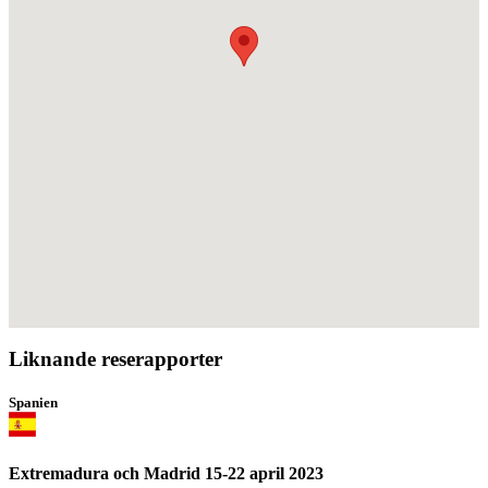
Liknande reserapporter
Spanien
Extremadura och Madrid 15-22 april 2023