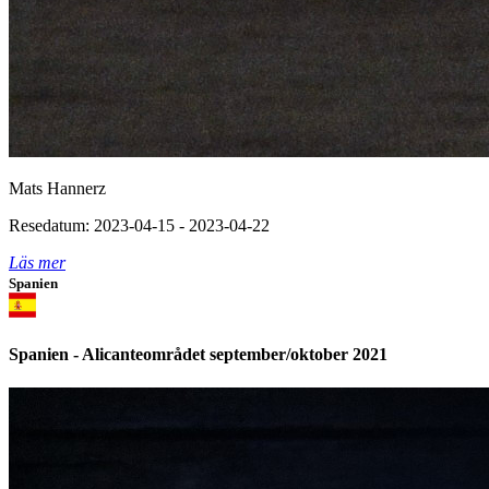
Mats Hannerz
Resedatum: 2023-04-15 - 2023-04-22
Läs mer
Spanien
Spanien - Alicanteområdet september/oktober 2021