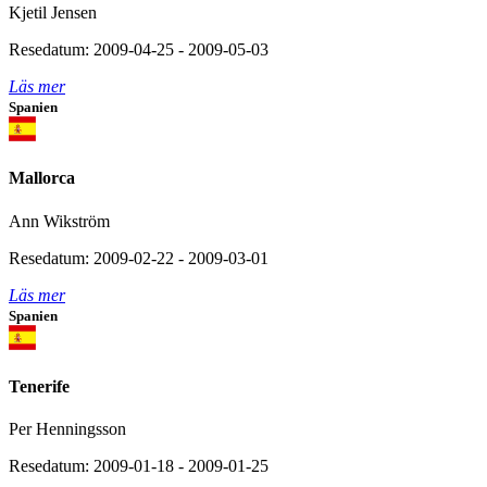
Kjetil Jensen
Resedatum: 2009-04-25 - 2009-05-03
Läs mer
Spanien
Mallorca
Ann Wikström
Resedatum: 2009-02-22 - 2009-03-01
Läs mer
Spanien
Tenerife
Per Henningsson
Resedatum: 2009-01-18 - 2009-01-25