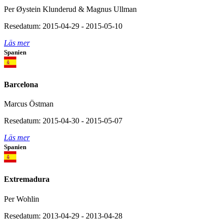
Per Øystein Klunderud & Magnus Ullman
Resedatum: 2015-04-29 - 2015-05-10
Läs mer
Spanien
Barcelona
Marcus Östman
Resedatum: 2015-04-30 - 2015-05-07
Läs mer
Spanien
Extremadura
Per Wohlin
Resedatum: 2013-04-29 - 2013-04-28