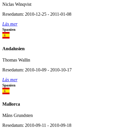
Niclas Winqvist
Resedatum: 2010-12-25 - 2011-01-08
Läs mer
Spanien
Andalusien
Thomas Wallin
Resedatum: 2010-10-09 - 2010-10-17
Läs mer
Spanien
Mallorca
Måns Grundsten
Resedatum: 2010-09-11 - 2010-09-18