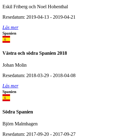
Eskil Friberg och Noel Hohenthal
Resedatum: 2019-04-13 - 2019-04-21
Läs mer
Spanien
Västra och södra Spanien 2018
Johan Molin
Resedatum: 2018-03-29 - 2018-04-08
Läs mer
Spanien
Södra Spanien
Björn Malmhagen
Resedatum: 2017-09-20 - 2017-09-27