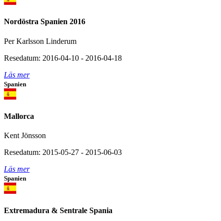
Nordöstra Spanien 2016
Per Karlsson Linderum
Resedatum: 2016-04-10 - 2016-04-18
Läs mer
Spanien
Mallorca
Kent Jönsson
Resedatum: 2015-05-27 - 2015-06-03
Läs mer
Spanien
Extremadura & Sentrale Spania