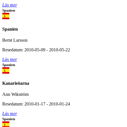
Läs mer
Spanien
Spanien
Bernt Larsson
Resedatum: 2010-05-09 - 2010-05-22
Läs mer
Spanien
Kanarieöarna
Ann Wikström
Resedatum: 2010-01-17 - 2010-01-24
Läs mer
Spanien