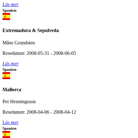
Läs mer
Spanien
Extremadura & Sepulveda
Måns Grundsten
Resedatum: 2008-05-31 - 2008-06-05
Läs mer
Spanien
Mallorca
Per Henningsson
Resedatum: 2008-04-06 - 2008-04-12
Läs mer
Spanien