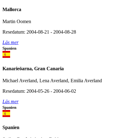
Mallorca
Martin Oomen
Resedatum: 2004-08-21 - 2004-08-28
Läs mer
Spanien
Kanarieöarna, Gran Canaria
Michael Averland, Lena Averland, Emilia Averland
Resedatum: 2004-05-26 - 2004-06-02
Läs mer
Spanien
Spanien