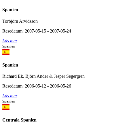
Spanien
Torbjörn Arvidsson
Resedatum: 2007-05-15 - 2007-05-24
Läs mer
Spanien
Spanien
Richard Ek, Björn Ander & Jesper Segergren
Resedatum: 2006-05-12 - 2006-05-26
Läs mer
Spanien
Centrala Spanien