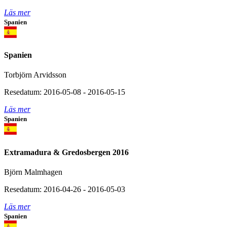
Läs mer
Spanien
Spanien
Torbjörn Arvidsson
Resedatum: 2016-05-08 - 2016-05-15
Läs mer
Spanien
Extramadura & Gredosbergen 2016
Björn Malmhagen
Resedatum: 2016-04-26 - 2016-05-03
Läs mer
Spanien