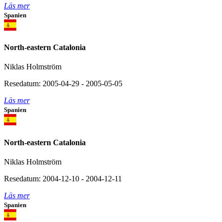
Läs mer
Spanien
North-eastern Catalonia
Niklas Holmström
Resedatum: 2005-04-29 - 2005-05-05
Läs mer
Spanien
North-eastern Catalonia
Niklas Holmström
Resedatum: 2004-12-10 - 2004-12-11
Läs mer
Spanien