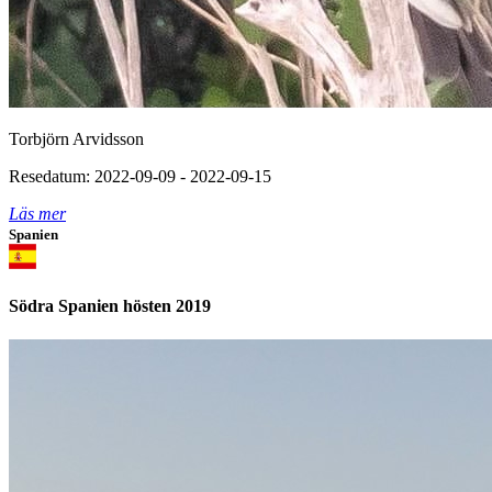
Torbjörn Arvidsson
Resedatum: 2022-09-09 - 2022-09-15
Läs mer
Spanien
Södra Spanien hösten 2019